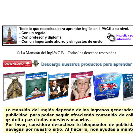
©
La Mansión del Inglés C.B. - Todos los derechos reservados