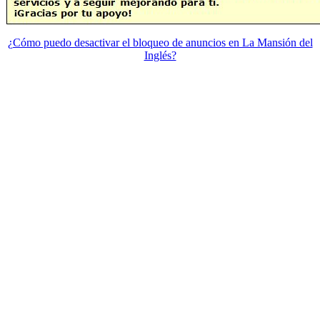
¿Cómo puedo desactivar el bloqueo de anuncios en La Mansión del
Inglés?