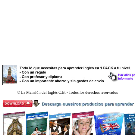
©
La Mansión del Inglés C.B. - Todos los derechos reservados