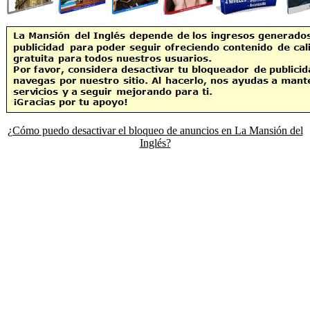
¿Cómo puedo desactivar el bloqueo de anuncios en La Mansión del
Inglés?