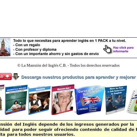
©
La Mansión del Inglés C.B. - Todos los derechos reservados