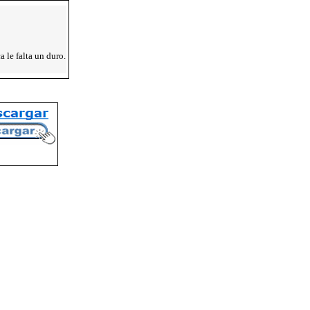
a le falta un duro.