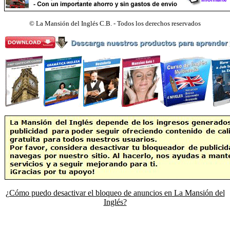
©
La Mansión del Inglés C.B. - Todos los derechos reservados
¿Cómo puedo desactivar el bloqueo de anuncios en La Mansión del
Inglés?