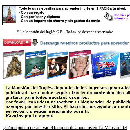
©
La Mansión del Inglés C.B. - Todos los derechos reservados
¿Cómo puedo desactivar el bloqueo de anuncios en La Mansión del