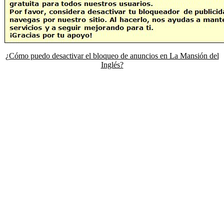
¿Cómo puedo desactivar el bloqueo de anuncios en La Mansión del
Inglés?