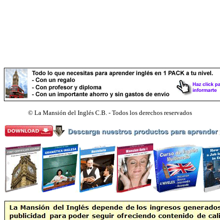
©
La Mansión del Inglés C.B. - Todos los derechos reservados