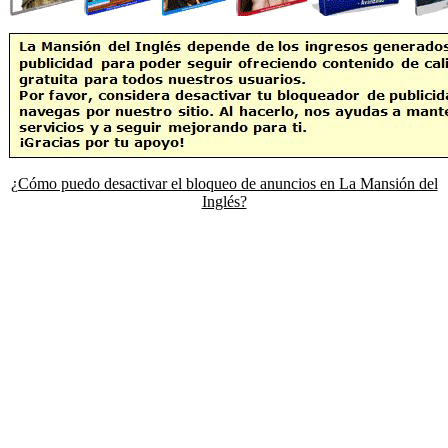
¿Cómo puedo desactivar el bloqueo de anuncios en La Mansión del
Inglés?