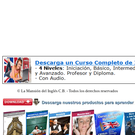
©
La Mansión del Inglés C.B. - Todos los derechos reservados