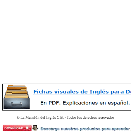
©
La Mansión del Inglés C.B. - Todos los derechos reservados