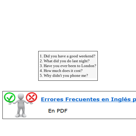
1. Did you have a good weekend?
2. What did you do last night?
3. Have you ever been to London?
4. How much does it cost?
5. Why didn't you phone me?