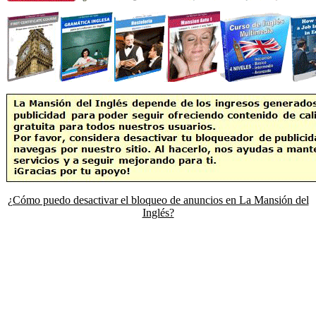
¿Cómo puedo desactivar el bloqueo de anuncios en La Mansión del
Inglés?