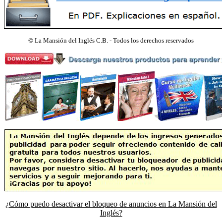
©
La Mansión del Inglés C.B. - Todos los derechos reservados
¿Cómo puedo desactivar el bloqueo de anuncios en La Mansión del
Inglés?