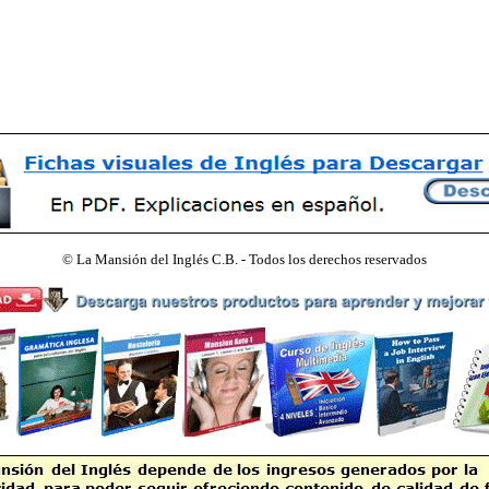
©
La Mansión del Inglés C.B. - Todos los derechos reservados