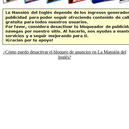
¿Cómo puedo desactivar el bloqueo de anuncios en La Mansión del
Inglés?