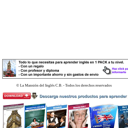
©
La Mansión del Inglés C.B. - Todos los derechos reservados