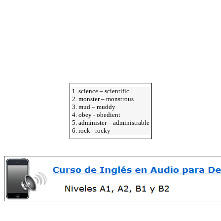
1. science – scientific
2. monster – monstrous
3. mud – muddy
4. obey - obedient
5. administer – administrable
6. rock - rocky