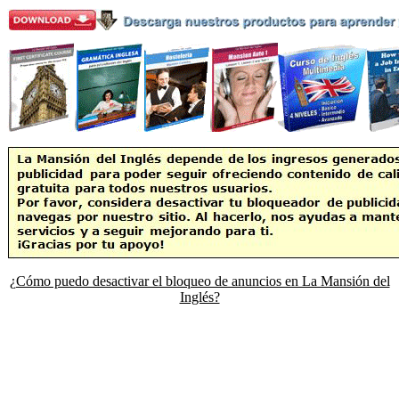
¿Cómo puedo desactivar el bloqueo de anuncios en La Mansión del
Inglés?