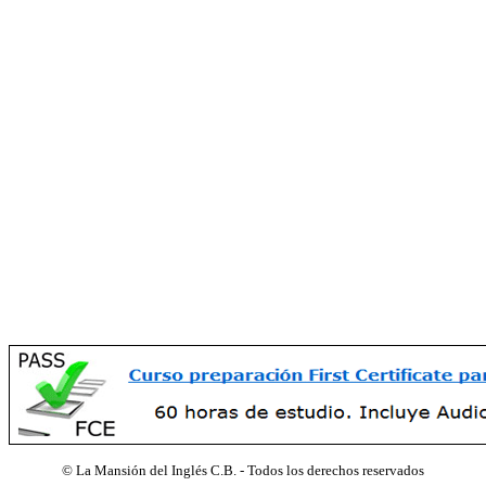
©
La Mansión del Inglés C.B. - Todos los derechos reservados