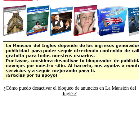
¿Cómo puedo desactivar el bloqueo de anuncios en La Mansión del
Inglés?