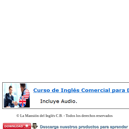
©
La Mansión del Inglés C.B. - Todos los derechos reservados