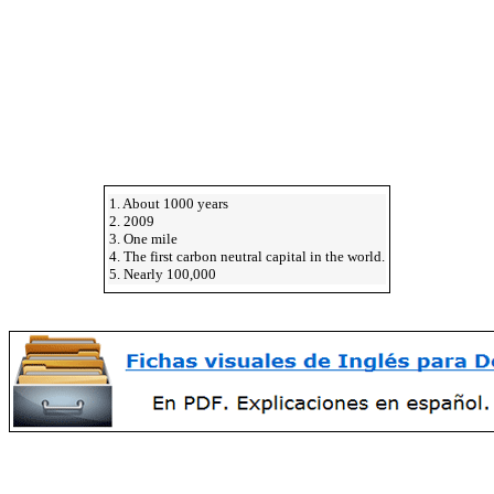
1. About 1000 years
2. 2009
3. One mile
4. The first carbon neutral capital in the world.
5. Nearly 100,000