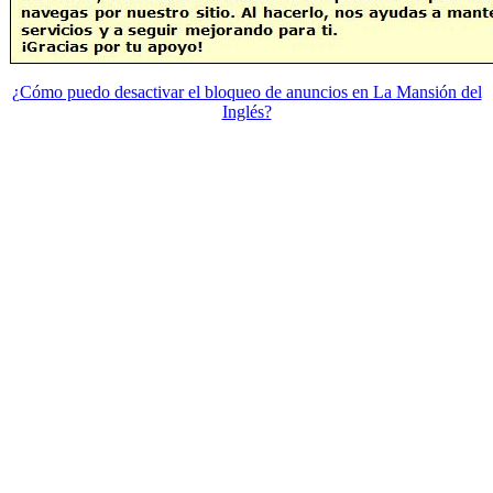
¿Cómo puedo desactivar el bloqueo de anuncios en La Mansión del
Inglés?