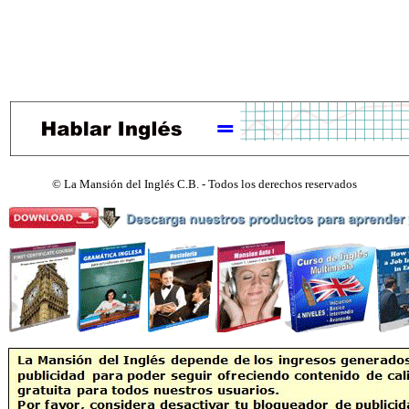
©
La Mansión del Inglés C.B. - Todos los derechos reservados