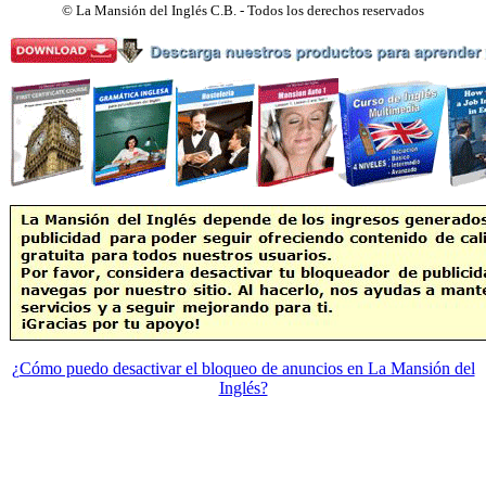
©
La Mansión del Inglés C.B. - Todos los derechos reservados
¿Cómo puedo desactivar el bloqueo de anuncios en La Mansión del
Inglés?