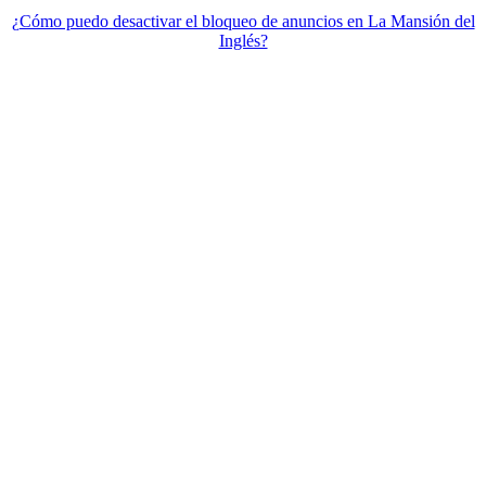
¿Cómo puedo desactivar el bloqueo de anuncios en La Mansión del
Inglés?