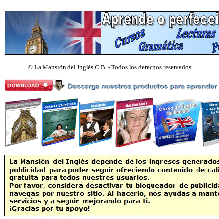
©
La Mansión del Inglés C.B. - Todos los derechos reservados