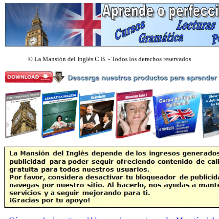
©
La Mansión del Inglés C.B. - Todos los derechos reservados