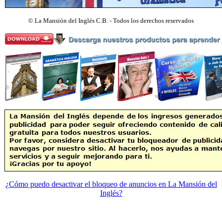
©
La Mansión del Inglés C.B. - Todos los derechos reservados
¿Cómo puedo desactivar el bloqueo de anuncios en La Mansión del
Inglés?