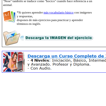
"Nose" también se traduce como "hocico" cuando hace referencia a un
animal.
*Si quieres aprender
más vocabulario básico
con imágenes
y respuestas,
dispones de más ejercicios para practicar y aprender
términos en inglés.