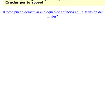
¿Cómo puedo desactivar el bloqueo de anuncios en La Mansión del
Inglés?