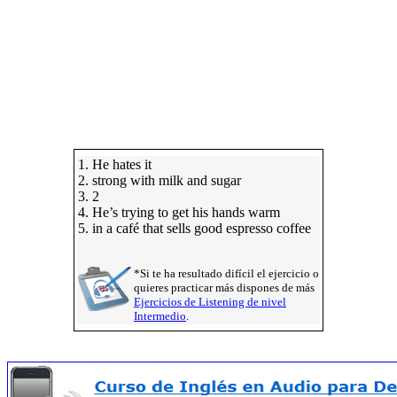
1. He hates it
2. strong with milk and sugar
3. 2
4. He’s trying to get his hands warm
5. in a café that sells good espresso coffee
*Si te ha resultado difícil el ejercicio o
quieres practicar más dispones de más
Ejercicios de Listening de nivel
Intermedio
.