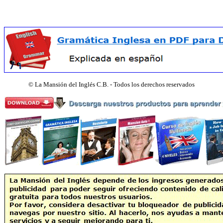
©
La Mansión del Inglés C.B. - Todos los derechos reservados