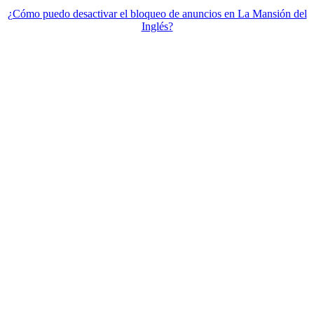
¿Cómo puedo desactivar el bloqueo de anuncios en La Mansión del
Inglés?