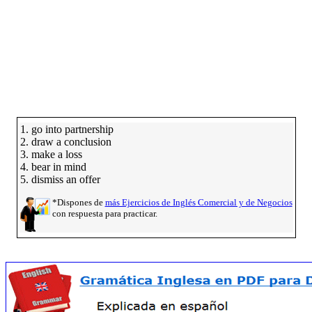
1. go into partnership
2. draw a conclusion
3. make a loss
4. bear in mind
5. dismiss an offer
*Dispones de
más Ejercicios de Inglés Comercial y de Negocios
con respuesta para practicar.