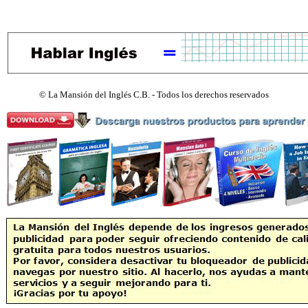
©
La Mansión del Inglés C.B. - Todos los derechos reservados