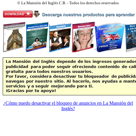
©
La Mansión del Inglés C.B. - Todos los derechos reservados
¿Cómo puedo desactivar el bloqueo de anuncios en La Mansión del
Inglés?