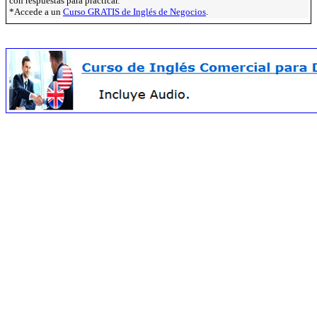
con respuestas para practicar.
*Accede a un
Curso GRATIS de Inglés de Negocios
.