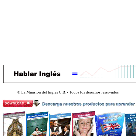
©
La Mansión del Inglés C.B. - Todos los derechos reservados