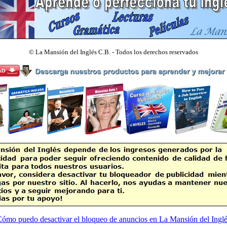
©
La Mansión del Inglés C.B. - Todos los derechos reservados
ómo puedo desactivar el bloqueo de anuncios en La Mansión del Ingl