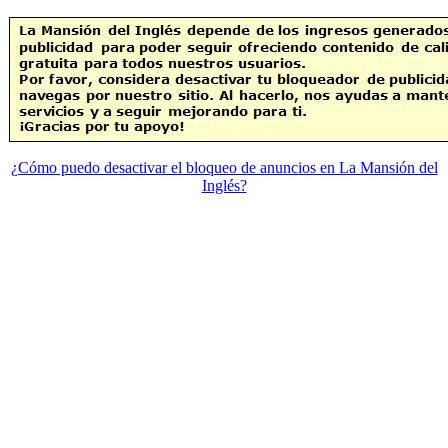
¿Cómo puedo desactivar el bloqueo de anuncios en La Mansión del
Inglés?