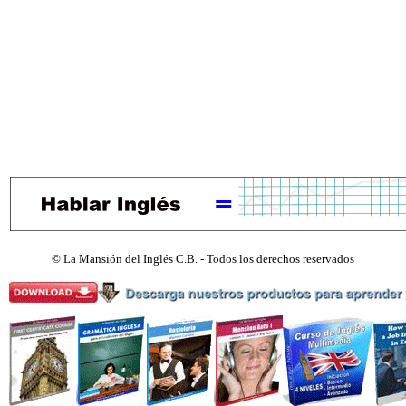
©
La Mansión del Inglés C.B. - Todos los derechos reservados