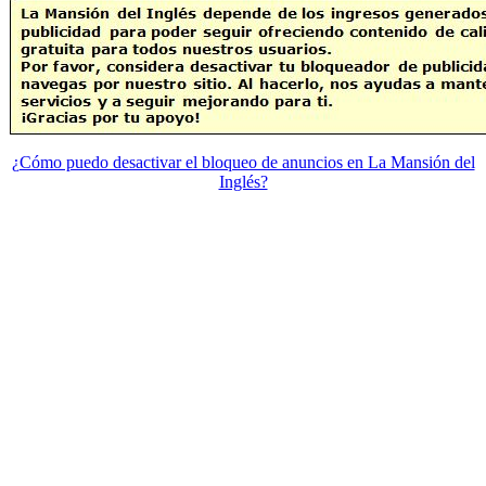
¿Cómo puedo desactivar el bloqueo de anuncios en La Mansión del
Inglés?