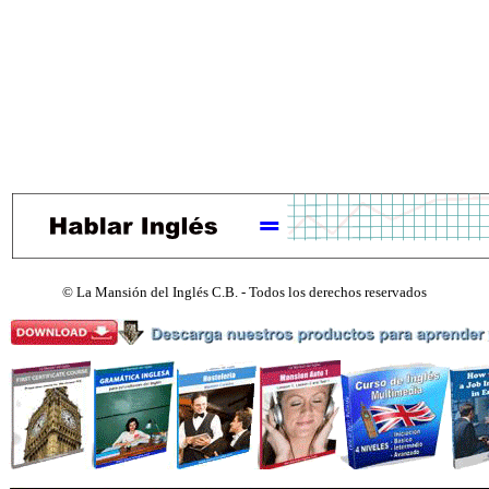
©
La Mansión del Inglés C.B. - Todos los derechos reservados