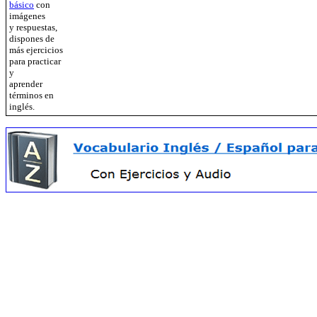
básico
con
imágenes
y respuestas,
dispones de
más ejercicios
para practicar
y
aprender
términos en
inglés.