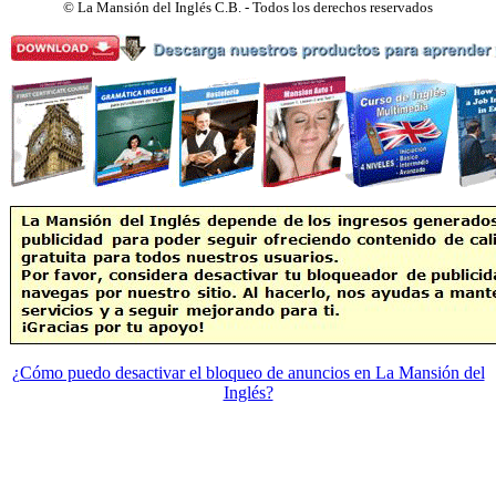
©
La Mansión del Inglés C.B. - Todos los derechos reservados
¿Cómo puedo desactivar el bloqueo de anuncios en La Mansión del
Inglés?