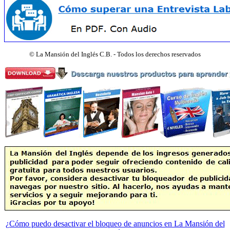
©
La Mansión del Inglés C.B. - Todos los derechos reservados
¿Cómo puedo desactivar el bloqueo de anuncios en La Mansión del