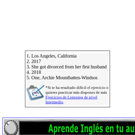
1. Los Angeles, California
2. 2017
3. She got divorced from her first husband
4. 2018
5. One, Archie Mountbatten-Windsor.
*Si te ha resultado difícil el ejercicio o
quieres practicar más dispones de más
Ejercicios de Listening de nivel
Intermedio
.