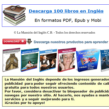
©
La Mansión del Inglés C.B. - Todos los derechos reservados