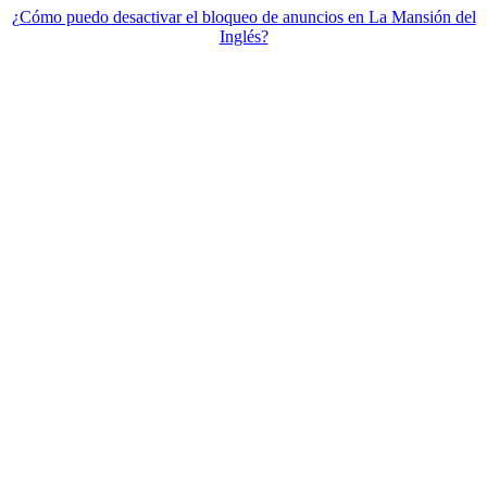
¿Cómo puedo desactivar el bloqueo de anuncios en La Mansión del
Inglés?