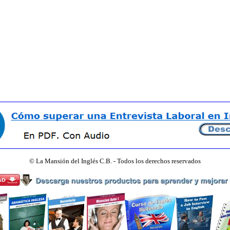
©
La Mansión del Inglés C.B. - Todos los derechos reservados