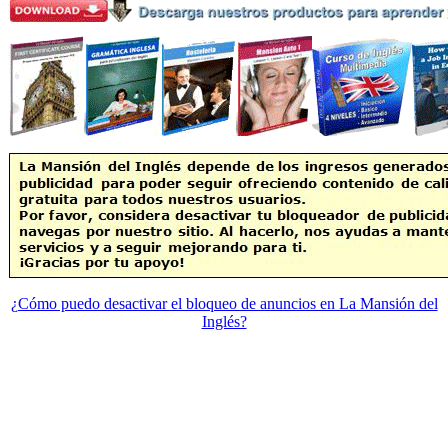
¿Cómo puedo desactivar el bloqueo de anuncios en La Mansión del
Inglés?