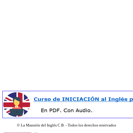
©
La Mansión del Inglés C.B. - Todos los derechos reservados