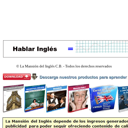
©
La Mansión del Inglés C.B. - Todos los derechos reservados