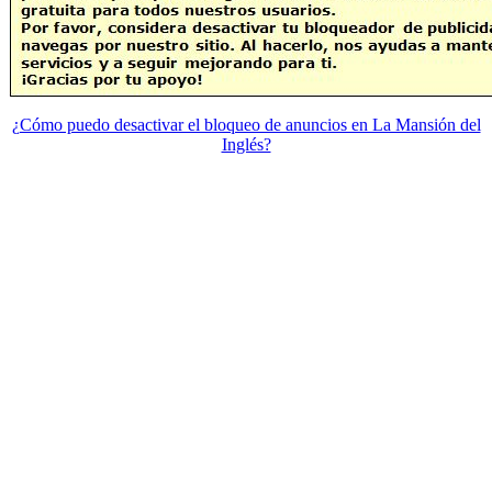
¿Cómo puedo desactivar el bloqueo de anuncios en La Mansión del
Inglés?