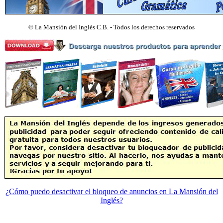
©
La Mansión del Inglés C.B. - Todos los derechos reservados
¿Cómo puedo desactivar el bloqueo de anuncios en La Mansión del
Inglés?