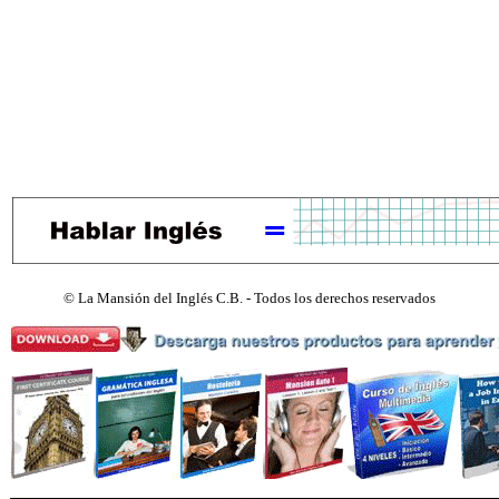
©
La Mansión del Inglés C.B. - Todos los derechos reservados