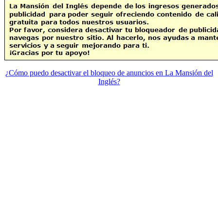
¿Cómo puedo desactivar el bloqueo de anuncios en La Mansión del
Inglés?