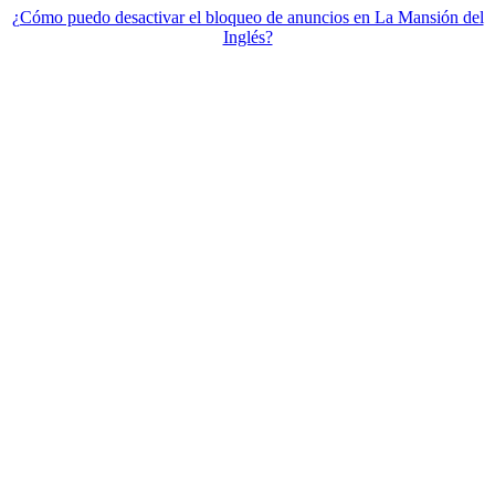
¿Cómo puedo desactivar el bloqueo de anuncios en La Mansión del
Inglés?