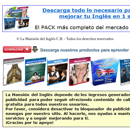
©
La Mansión del Inglés C.B. - Todos los derechos reservados