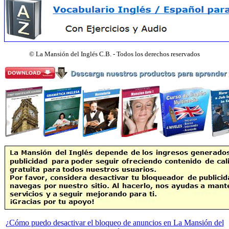
©
La Mansión del Inglés C.B. - Todos los derechos reservados
¿Cómo puedo desactivar el bloqueo de anuncios en La Mansión del