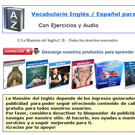
©
La Mansión del Inglés C.B. - Todos los derechos reservados