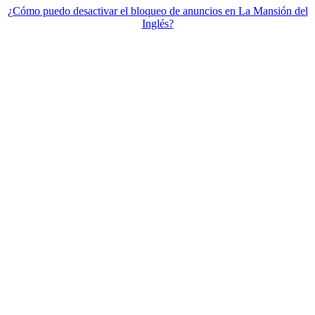
¿Cómo puedo desactivar el bloqueo de anuncios en La Mansión del
Inglés?