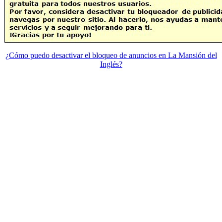
¿Cómo puedo desactivar el bloqueo de anuncios en La Mansión del
Inglés?