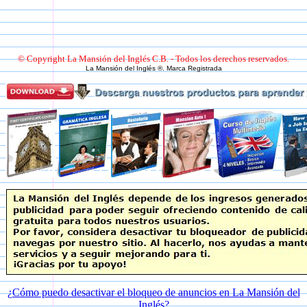
© Copyright La Mansión del Inglés C.B. - Todos los derechos reservados.
La Mansión del Inglés ®. Marca Registrada
¿Cómo puedo desactivar el bloqueo de anuncios en La Mansión del
Inglés?