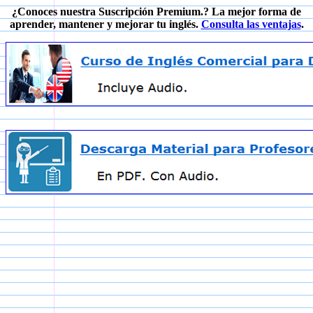
¿Conoces nuestra Suscripción Premium.? La mejor forma de
aprender, mantener y mejorar tu inglés.
Consulta las ventajas
.