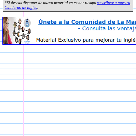
*Si deseas disponer de nuevo material en menor tiempo
suscríbete a nuestro
Cuaderno de inglés
.