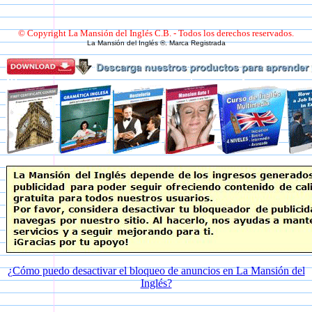
© Copyright La Mansión del Inglés C.B. - Todos los derechos reservados.
La Mansión del Inglés ®. Marca Registrada
¿Cómo puedo desactivar el bloqueo de anuncios en La Mansión del
Inglés?